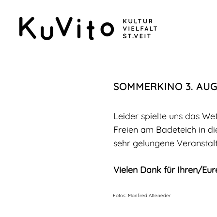
SOMMERKINO 3. AUG
Leider spielte uns das We
Freien am Badeteich in di
sehr gelungene Veranstal
Vielen Dank für Ihren/Eur
Fotos: Manfred Atteneder