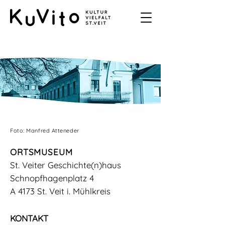
Foto: Manfred Atteneder
ORTSMUSEUM
St. Veiter Geschichte(n)haus
Schnopfhagenplatz 4
A 4173 St. Veit i. Mühlkreis
KONTAKT