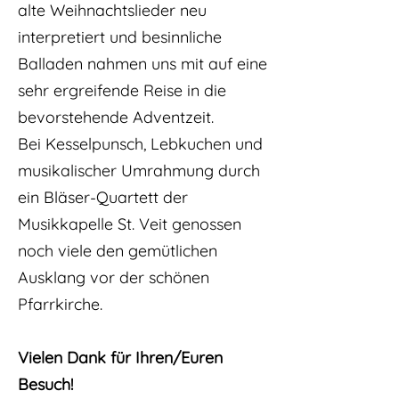
alte Weihnachtslieder neu
interpretiert und besinnliche
Balladen nahmen uns mit auf eine
sehr ergreifende Reise in die
bevorstehende Adventzeit.
Bei Kesselpunsch, Lebkuchen und
musikalischer Umrahmung durch
ein Bläser-Quartett der
Musikkapelle St. Veit genossen
noch viele den gemütlichen
Ausklang vor der schönen
Pfarrkirche.
Vielen Dank für Ihren/Euren
Besuch!