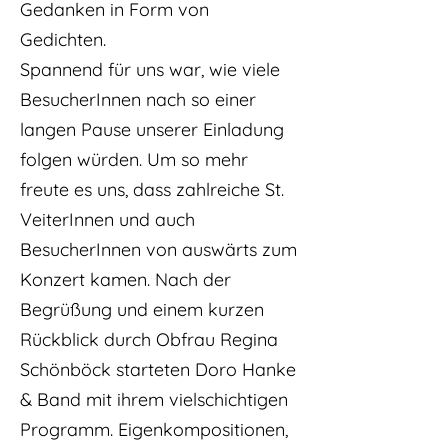
Gedanken in Form von
Gedichten.
Spannend für uns war, wie viele
BesucherInnen nach so einer
langen Pause unserer Einladung
folgen würden. Um so mehr
freute es uns, dass zahlreiche St.
VeiterInnen und auch
BesucherInnen von auswärts zum
Konzert kamen.
Nach der
Begrüßung und einem kurzen
Rückblick durch Obfrau Regina
Schönböck starteten Doro Hanke
& Band mit ihrem vielschichtigen
Programm. Eigenkompositionen,