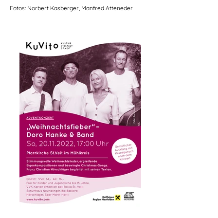
Fotos: Norbert Kasberger, Manfred Atteneder